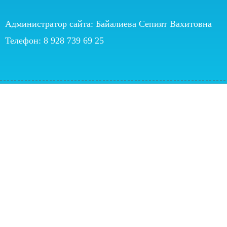
Администратор сайта: Байалиева Сепият Вахитовна
Телефон: 8 928 739 69 25