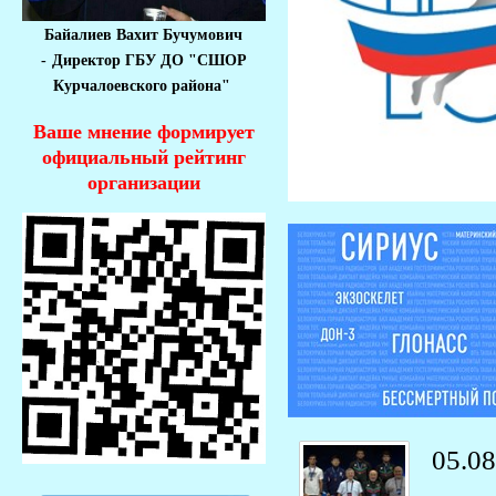
Байалиев Вахит Бучумович
-
Директор ГБУ ДО "СШОР
Курчалоевского района"
Ваше мнение формирует
официальный рейтинг
организации
05.08