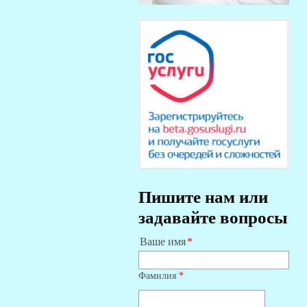
Пишите нам или
задавайте вопросы
Ваше имя
Фамилия
*