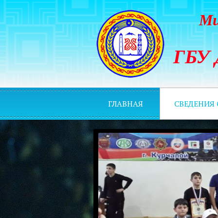
Ми
ГБУ 
ГЛАВНАЯ
СВЕДЕНИЯ