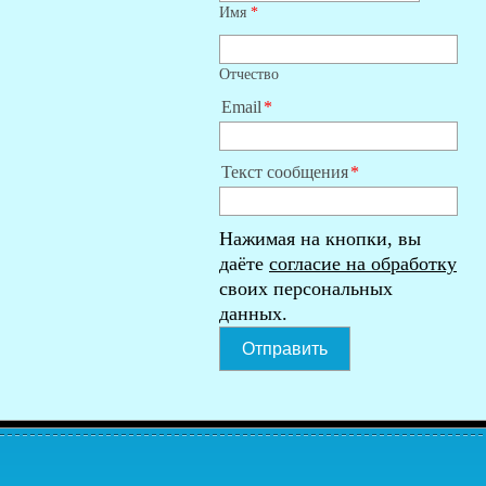
Имя
*
Отчество
Email
Текст сообщения
Нажимая на кнопки, вы
даёте
согласие на обработку
своих персональных
данных.
Отправить