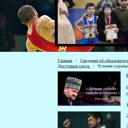
Главная
›
Сведения об образовате
Доступная среда
›
Условия охраны