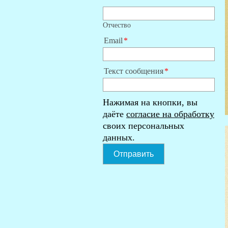
Отчество
Email
Текст сообщения
Нажимая на кнопки, вы
даёте
согласие на обработку
своих персональных
данных.
Отправить