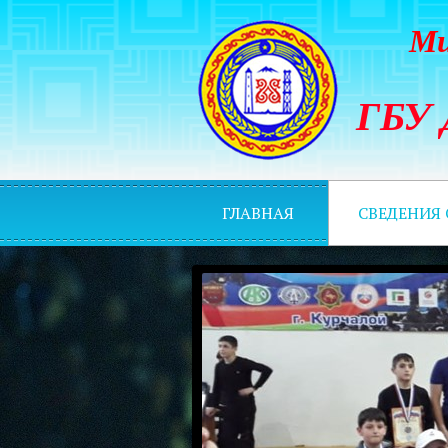
Ми
ГБУ 
ГЛАВНАЯ
СВЕДЕНИЯ