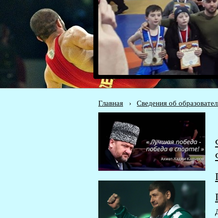
Главная
›
Сведения об образовате