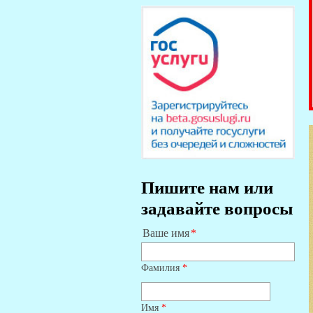
Пишите нам или
задавайте вопросы
Ваше имя
Фамилия
*
Имя
*