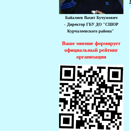
Байалиев Вахит Бучумович
-
Директор ГБУ ДО "СШОР
Курчалоевского района"
Ваше мнение формирует
официальный рейтинг
организации