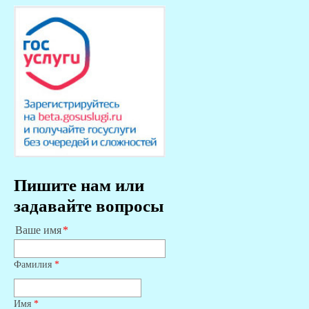
Пишите нам или
задавайте вопросы
Ваше имя
Фамилия
*
Имя
*