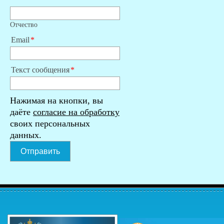
Отчество
Email
Текст сообщения
Нажимая на кнопки, вы
даёте
согласие на обработку
своих персональных
данных.
Отправить