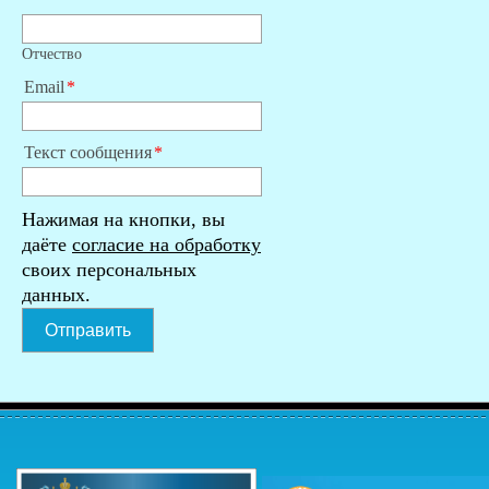
Отчество
Email
Текст сообщения
Нажимая на кнопки, вы
даёте
согласие на обработку
своих персональных
данных.
Отправить