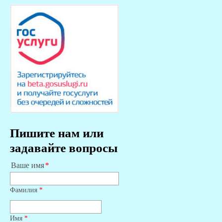
Пишите нам или
задавайте вопросы
Ваше имя
Фамилия
*
Имя
*