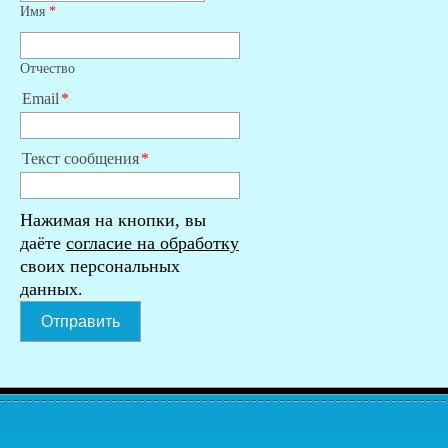
Имя
*
Отчество
Email
Текст сообщения
Нажимая на кнопки, вы
даёте
согласие на обработку
своих персональных
данных.
Отправить