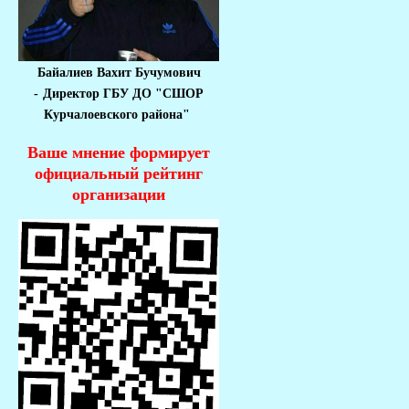
Байалиев Вахит Бучумович
-
Директор ГБУ ДО "СШОР
Курчалоевского района"
Ваше мнение формирует
официальный рейтинг
организации