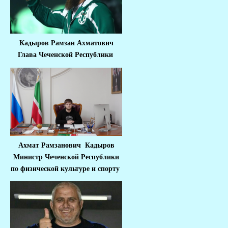
Кадыров Рамзан Ахматович
Глава Чеченской Республики
Ахмат Рамзанович Кадыров
Министр Че
ченской Республики
по физической культуре и спорту