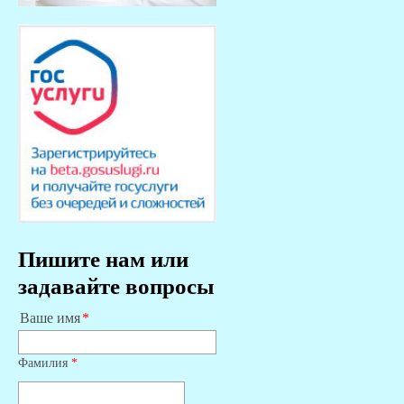
Пишите нам или
задавайте вопросы
Ваше имя
Фамилия
*