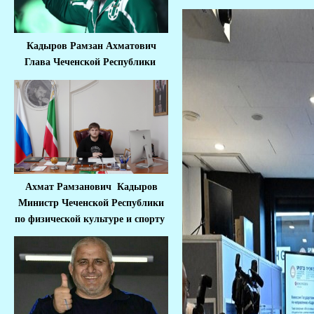
Кадыров Рамзан Ахматович
Глава Чеченской Республики
Ахмат Рамзанович Кадыров
Министр Че
ченской Республики
по физической культуре и спорту