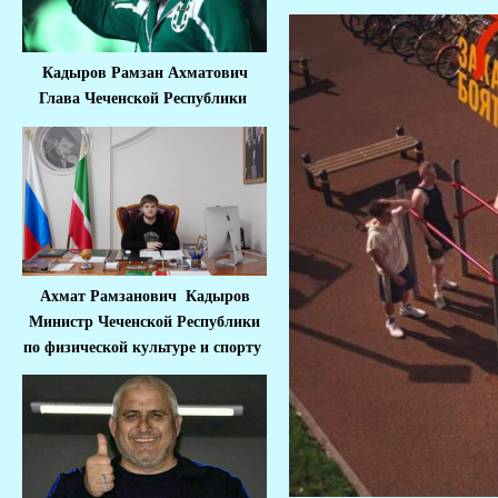
Кадыров Рамзан Ахматович
Глава Чеченской Республики
Ахмат Рамзанович Кадыров
Министр Че
ченской Республики
по физической культуре и спорту