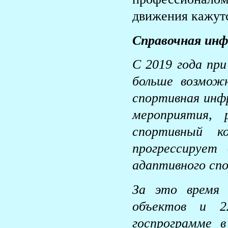
движения кажутс
Справочная инф
С 2019 года при
больше возмож
спортивная инф
мероприятия, 
спортивный к
прогрессирует
адаптивного спо
За это время 
объектов и 2
госпрограмме 