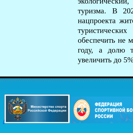
экологический
туризма. В 20
нацпроекта жит
туристических
обеспечить не м
году, а долю 
увеличить до 5%
/