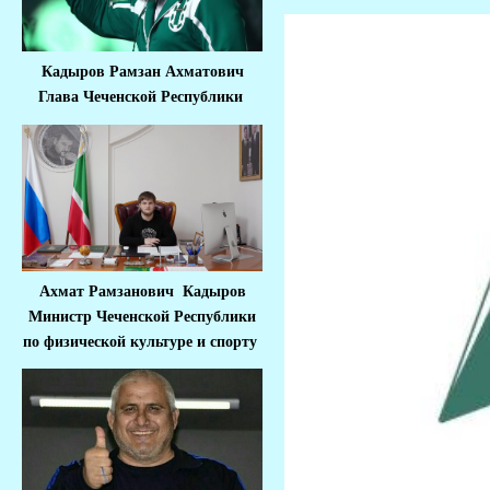
Кадыров Рамзан Ахматович
Глава Чеченской Республики
Ахмат Рамзанович Кадыров
Министр Че
ченской Республики
по физической культуре и спорту