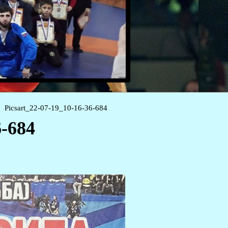
Picsart_22-07-19_10-16-36-684
-684