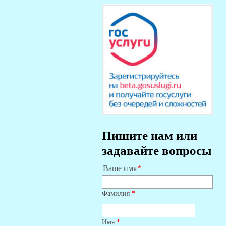
Пишите нам или
задавайте вопросы
Ваше имя
Фамилия
*
Имя
*