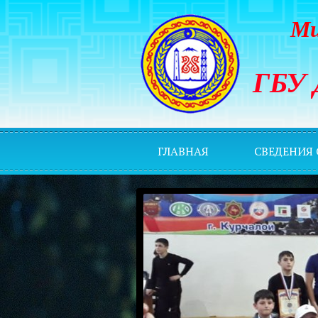
Ми
ГБУ 
ГЛАВНАЯ
СВЕДЕНИЯ