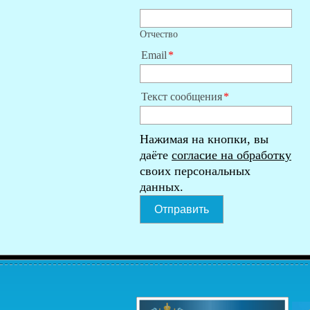
Отчество
Email
Текст сообщения
Нажимая на кнопки, вы
даёте
согласие на обработку
своих персональных
данных.
Отправить