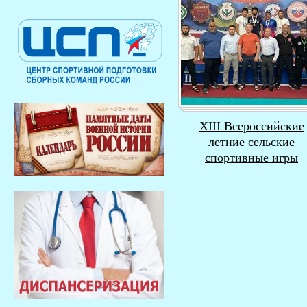
XIII Всероссийские
летние сельские
спортивные игры