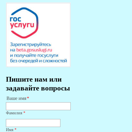
Пишите нам или
задавайте вопросы
Ваше имя
Фамилия
*
Имя
*