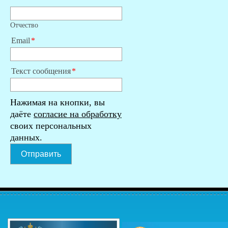
Отчество
Email
Текст сообщения
Нажимая на кнопки, вы
даёте
согласие на обработку
своих персональных
данных.
Отправить