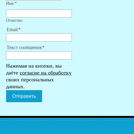
Имя
*
Отчество
Email
Текст сообщения
Нажимая на кнопки, вы
даёте
согласие на обработку
своих персональных
данных.
Отправить