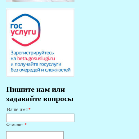
Пишите нам или
задавайте вопросы
Ваше имя
Фамилия
*