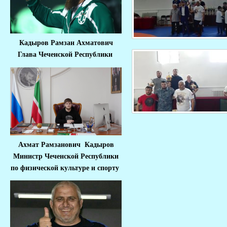
Кадыров Рамзан Ахматович
Глава Чеченской Республики
Ахмат Рамзанович Кадыров
Министр Че
ченской Республики
по физической культуре и спорту