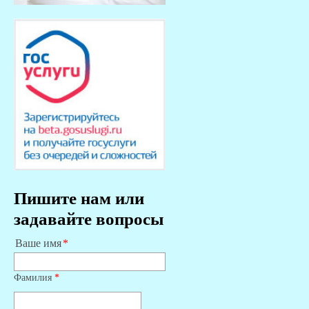
Пишите нам или
задавайте вопросы
Ваше имя
Фамилия
*