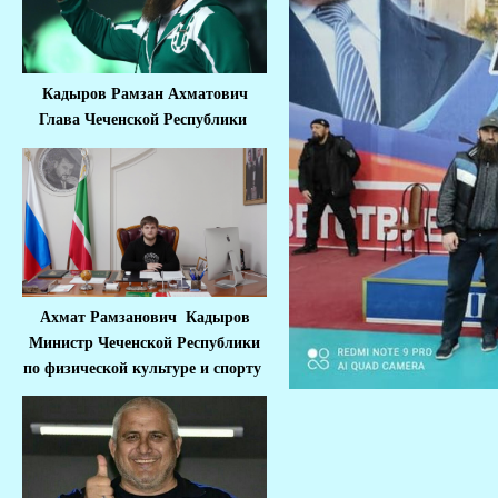
Кадыров Рамзан Ахматович
Глава Чеченской Республики
Ахмат Рамзанович Кадыров
Министр Че
ченской Республики
по физической культуре и спорту