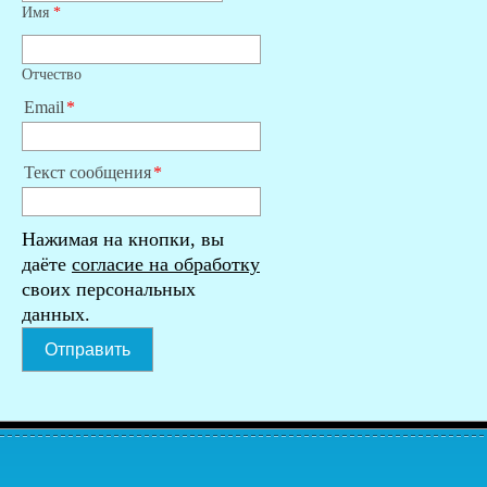
Имя
*
Отчество
Email
Текст сообщения
Нажимая на кнопки, вы
даёте
согласие на обработку
своих персональных
данных.
Отправить