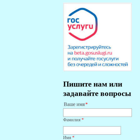
Пишите нам или
задавайте вопросы
Ваше имя
Фамилия
*
Имя
*