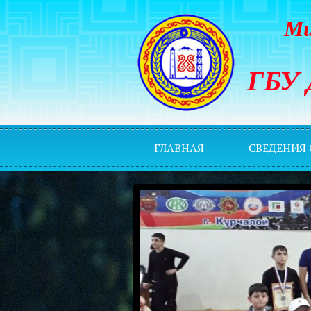
Ми
ГБУ 
ГЛАВНАЯ
СВЕДЕНИЯ