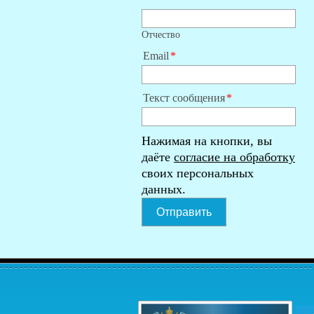
Отчество
Email
Текст сообщения
Нажимая на кнопки, вы
даёте
согласие на обработку
своих персональных
данных.
Отправить