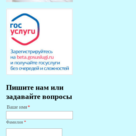
Пишите нам или
задавайте вопросы
Ваше имя
Фамилия
*