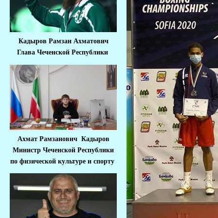
Кадыров Рамзан Ахматович
Глава Чеченской Республики
Ахмат Рамзанович Кадыров
Министр Че
ченской Республики
по физической культуре и спорту