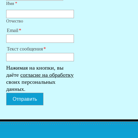
Имя
*
Отчество
Email
Текст сообщения
Нажимая на кнопки, вы
даёте
согласие на обработку
своих персональных
данных.
Отправить