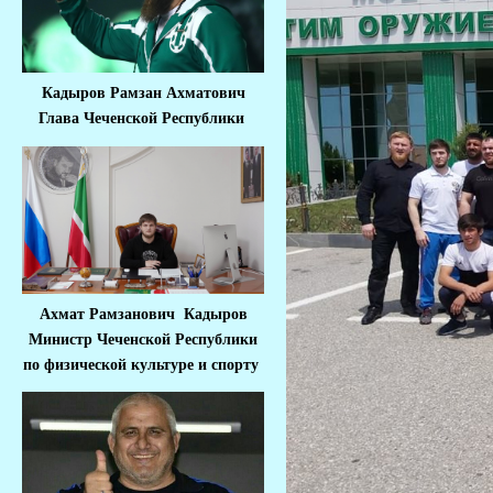
Кадыров Рамзан Ахматович
Глава Чеченской Республики
Ахмат Рамзанович Кадыров
Министр Че
ченской Республики
по физической культуре и спорту