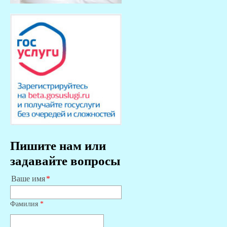
Пишите нам или
задавайте вопросы
Ваше имя
Фамилия
*