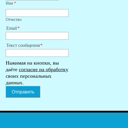
Имя
*
Отчество
Email
Текст сообщения
Нажимая на кнопки, вы
даёте
согласие на обработку
своих персональных
данных.
Отправить