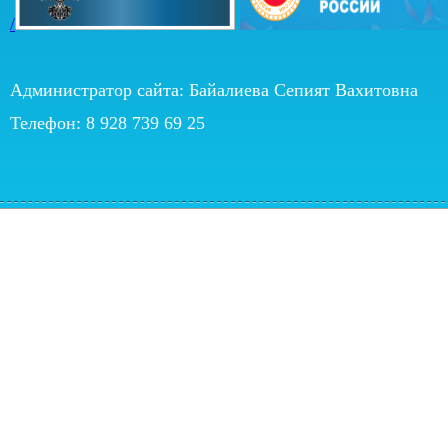
/
Администратор сайта: Байалиева Сепият Вахитовна
Телефон: 8 928 739 69 25