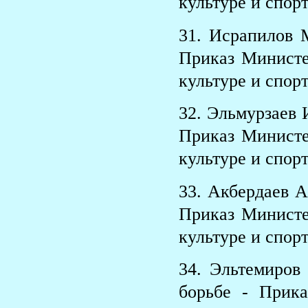
культуре и спорт
31. Исрапилов 
Приказ Министе
культуре и спорт
32. Эльмурзаев 
Приказ Министе
культуре и спорт
33. Акбердаев 
Приказ Министе
культуре и спорт
34. Эльтемиро
борьбе - Прик