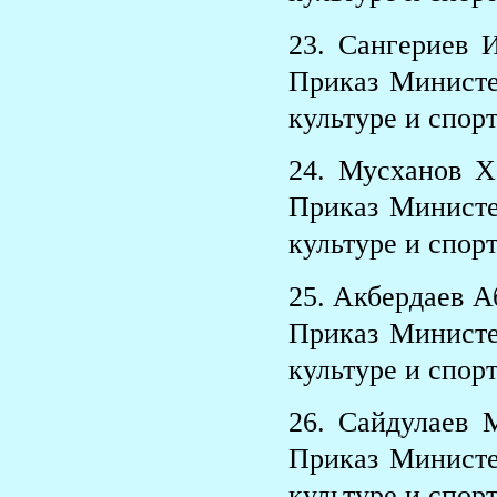
23. Сангериев 
Приказ Министе
культуре и спорт
24. Мусханов Х
Приказ Министе
культуре и спорт
25. Акбердаев А
Приказ Министе
культуре и спорт
26. Сайдулаев 
Приказ Министе
культуре и спорт