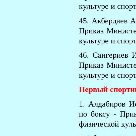
культуре и спорт
45. Акбердаев 
Приказ Министе
культуре и спорт
46. Сангериев 
Приказ Министе
культуре и спорт
Первый спорти
1. Алдабиров И
по боксу - При
физической куль