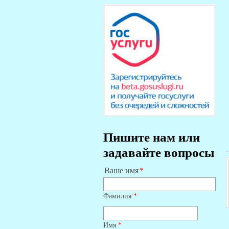
Пишите нам или
задавайте вопросы
Ваше имя
Фамилия
*
Имя
*