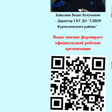
Байалиев Вахит Бучумович
-
Директор ГБУ ДО "СШОР
Курчалоевского района"
Ваше мнение формирует
официальный рейтинг
организации