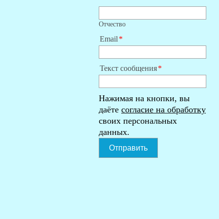
Отчество
Email
Текст сообщения
Нажимая на кнопки, вы
даёте
согласие на обработку
своих персональных
данных.
Отправить