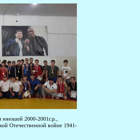
 юношей 2000-2001г.р.,
кой Отечественной войне 1941-