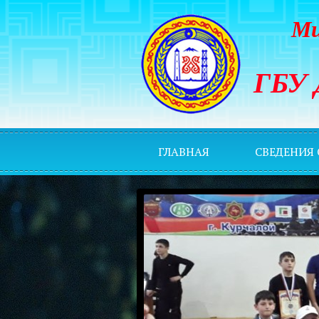
Ми
ГБУ 
ГЛАВНАЯ
СВЕДЕНИЯ