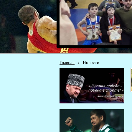
Главная
›
Новости