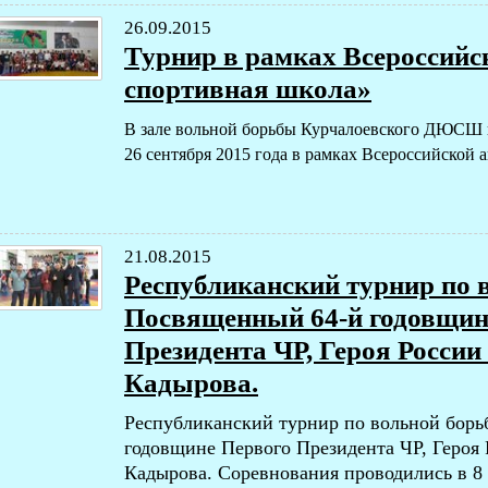
26.09.2015
Турнир в рамках Всероссий
спортивная школа»
В зале вольной борьбы Курчалоевского ДЮСШ 
26 сентября 2015 года в рамках Всероссийской
21.08.2015
Республиканский турнир по 
Посвященный 64-й годовщин
Президента ЧР, Героя Росси
Кадырова.
Республиканский турнир по вольной борь
годовщине Первого Президента ЧР, Героя
Кадырова.
Соревнования проводились в 8