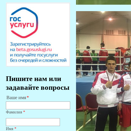
Пишите нам или
задавайте вопросы
Ваше имя
Фамилия
*
Имя
*