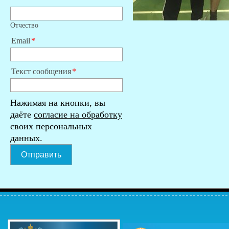
Отчество
Email
Текст сообщения
Нажимая на кнопки, вы
даёте
согласие на обработку
своих персональных
данных.
Отправить