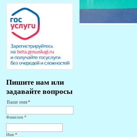
Пишите нам или
задавайте вопросы
Ваше имя
Фамилия
*
Имя
*