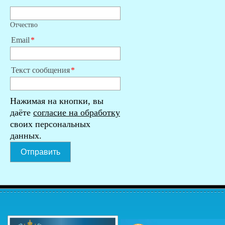
Отчество
Email
Текст сообщения
Нажимая на кнопки, вы
даёте
согласие на обработку
своих персональных
данных.
Отправить