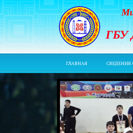
Ми
ГБУ 
ГЛАВНАЯ
СВЕДЕНИЯ