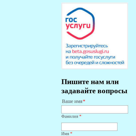
Пишите нам или
задавайте вопросы
Ваше имя
Фамилия
*
Имя
*