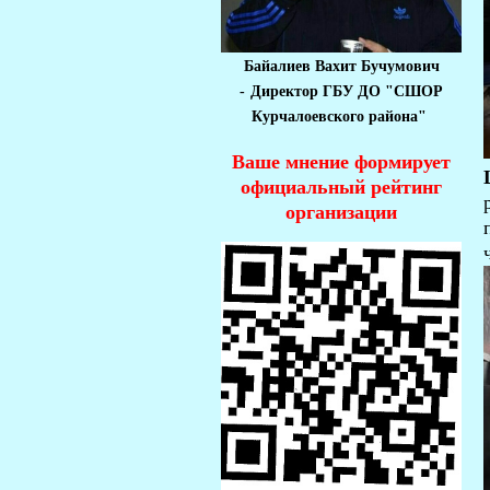
Байалиев Вахит Бучумович
-
Директор ГБУ ДО "СШОР
Курчалоевского района"
Ваше мнение формирует
официальный рейтинг
организации