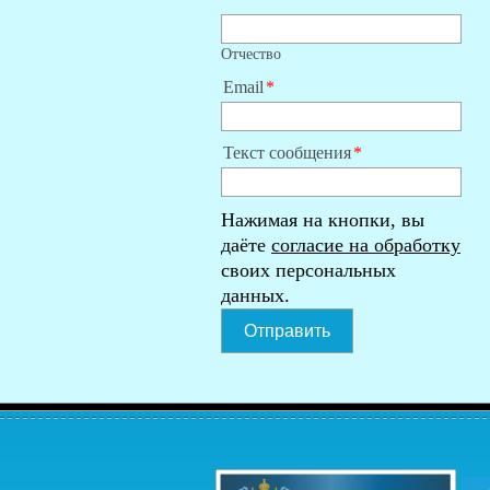
Отчество
Email
Текст сообщения
Нажимая на кнопки, вы
даёте
согласие на обработку
своих персональных
данных.
Отправить