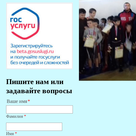
Пишите нам или
задавайте вопросы
Ваше имя
Фамилия
*
Имя
*