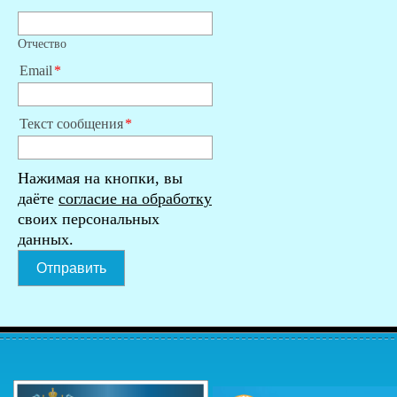
Отчество
Email
Текст сообщения
Нажимая на кнопки, вы
даёте
согласие на обработку
своих персональных
данных.
Отправить