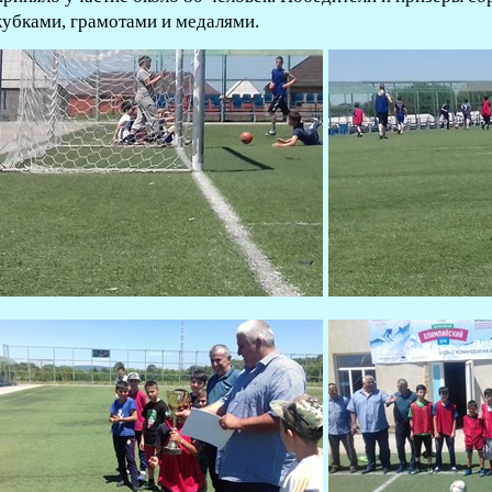
кубками, грамотами и медалями.