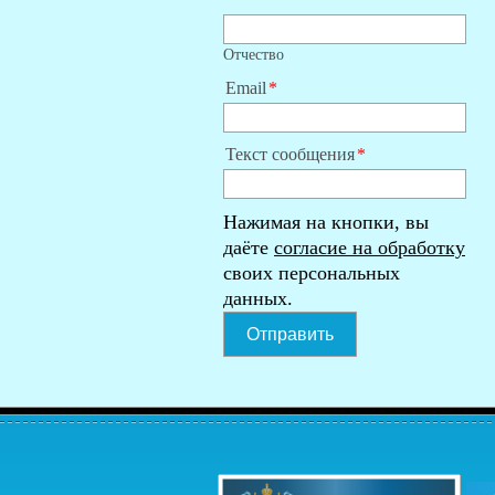
Отчество
Email
Текст сообщения
Нажимая на кнопки, вы
даёте
согласие на обработку
своих персональных
данных.
Отправить