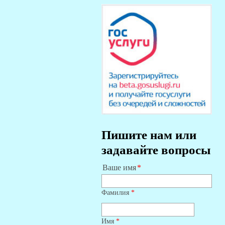
Пишите нам или
задавайте вопросы
Ваше имя
Фамилия
*
Имя
*