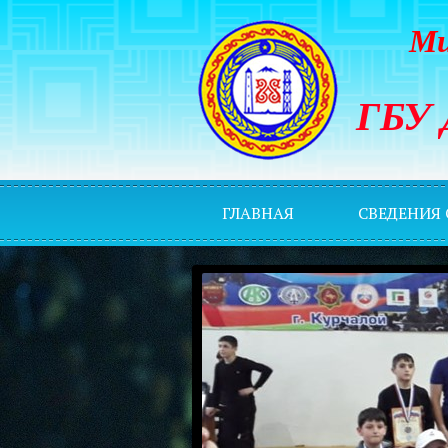
Ми
ГБУ 
ГЛАВНАЯ
СВЕДЕНИЯ