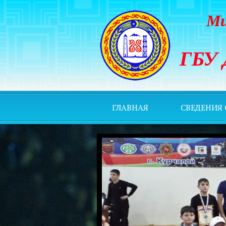
Ми
ГБУ 
ГЛАВНАЯ
СВЕДЕНИЯ