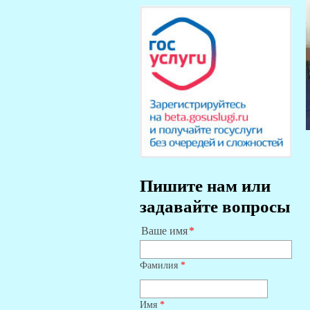
Пишите нам или
задавайте вопросы
Ваше имя
Фамилия
*
Имя
*