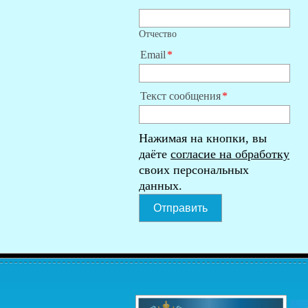
Отчество
Email
Текст сообщения
Нажимая на кнопки, вы
даёте
согласие на обработку
своих персональных
данных.
Отправить