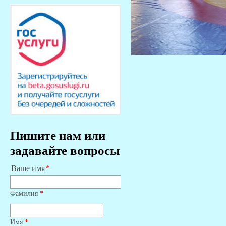
Пишите нам или
задавайте вопросы
Ваше имя
Фамилия
*
Имя
*