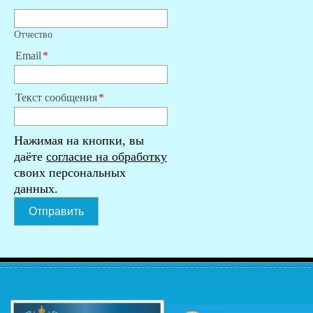
Отчество
Email
Текст сообщения
Нажимая на кнопки, вы
даёте
согласие на обработку
своих персональных
данных.
Отправить