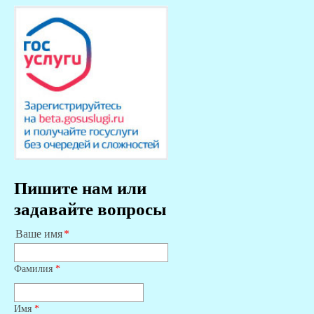
Пишите нам или
задавайте вопросы
Ваше имя
Фамилия
*
Имя
*