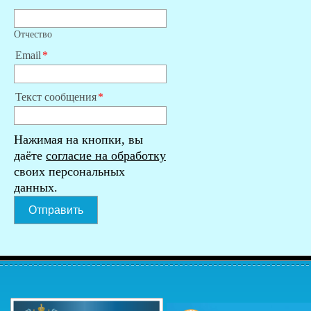
Отчество
Email
Текст сообщения
Нажимая на кнопки, вы
даёте
согласие на обработку
своих персональных
данных.
Отправить