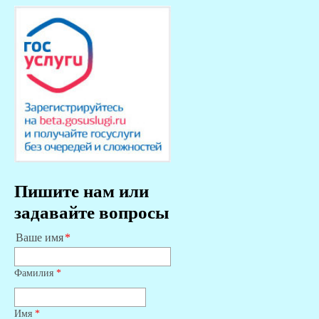
Пишите нам или
задавайте вопросы
Ваше имя
Фамилия
*
Имя
*