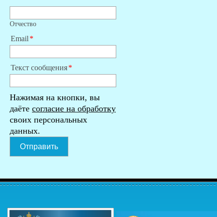
Отчество
Email
Текст сообщения
Нажимая на кнопки, вы
даёте
согласие на обработку
своих персональных
данных.
Отправить