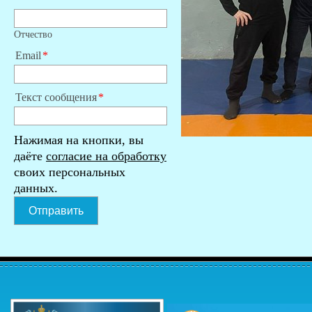
Отчество
Email
Текст сообщения
Нажимая на кнопки, вы
даёте
согласие на обработку
своих персональных
данных.
Отправить