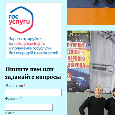
Пишите нам или
задавайте вопросы
Ваше имя
Фамилия
*
Имя
*