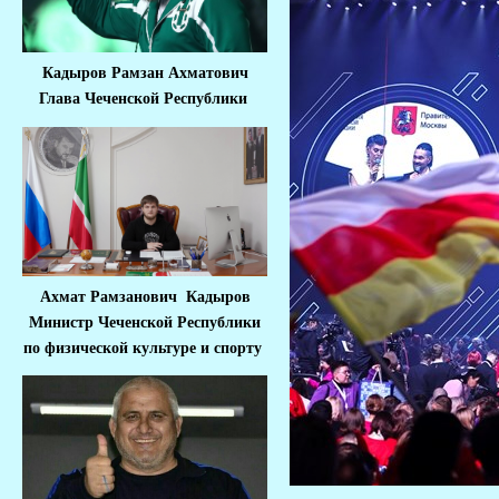
Кадыров Рамзан Ахматович
Глава Чеченской Республики
Ахмат Рамзанович Кадыров
Министр Че
ченской Республики
по физической культуре и спорту