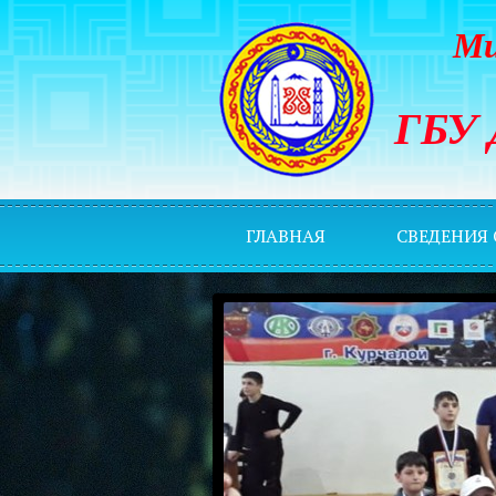
Ми
ГБУ 
ГЛАВНАЯ
СВЕДЕНИЯ