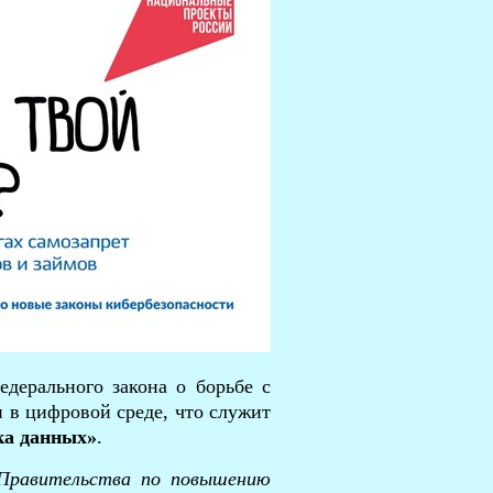
дерального закона о борьбе с
 в цифровой среде, что служит
ка данных»
.
Правительства по повышению