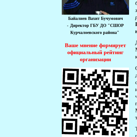
Байалиев Вахит Бучумович
-
Директор ГБУ ДО "СШОР
Курчалоевского района"
Ваше мнение формирует
официальный рейтинг
организации