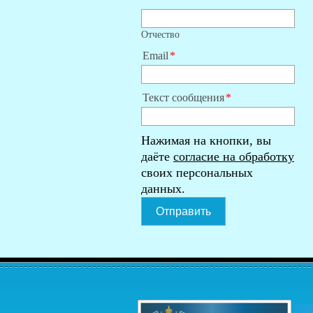
Отчество
Email
Текст сообщения
Нажимая на кнопки, вы
даёте
согласие на обработку
своих персональных
данных.
Отправить