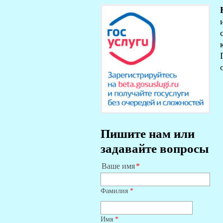
Пишите нам или
задавайте вопросы
Ваше имя
Фамилия
*
Имя
*