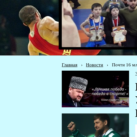
Главная
›
Новости
›
Почти 16 мл