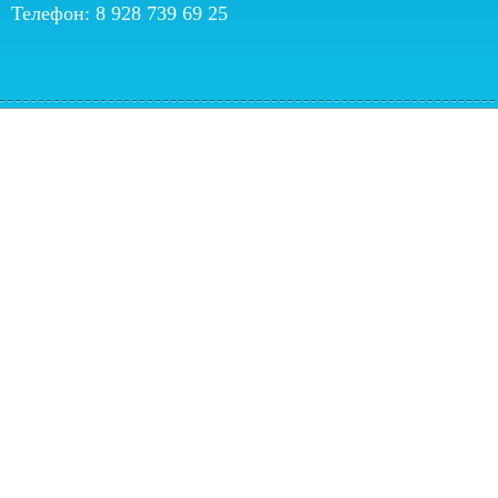
Телефон: 8 928 739 69 25