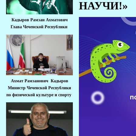
НАУЧИ!»
Кадыров Рамзан Ахматович
Глава Чеченской Республики
Ахмат Рамзанович Кадыров
Министр Че
ченской Республики
по физической культуре и спорту