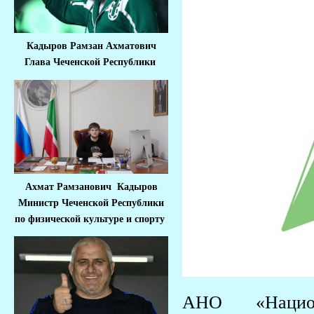
Кадыров Рамзан Ахматович
Глава Чеченской Республики
Ахмат Рамзанович Кадыров
Министр Че
ченской Республики
по физической культуре и спорту
АНО «Национ