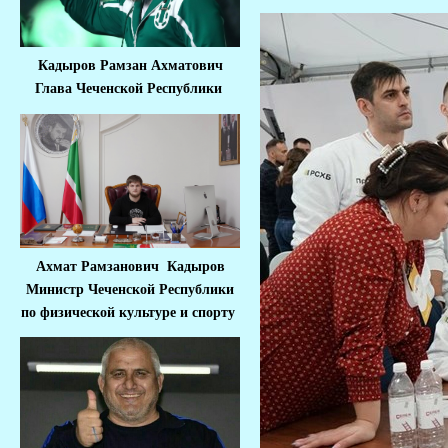
Кадыров Рамзан Ахматович
Глава Чеченской Республики
Ахмат Рамзанович Кадыров
Министр Че
ченской Республики
по физической культуре и спорту