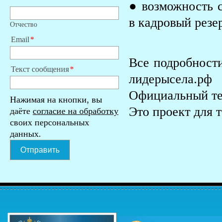
● возможность с
в кадровый резе
Отчество
Email
Все подробности
Текст сообщения
лидерысела.рф
Официальный тел
Нажимая на кнопки, вы
Это проект для т
даёте
согласие на обработку
своих персональных
данных.
Отправить