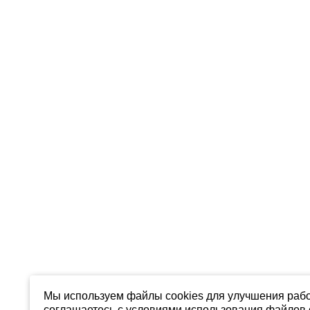
Мы используем файлы cookies для улучшения рабо
соглашаетесь с условиями использования файлов c