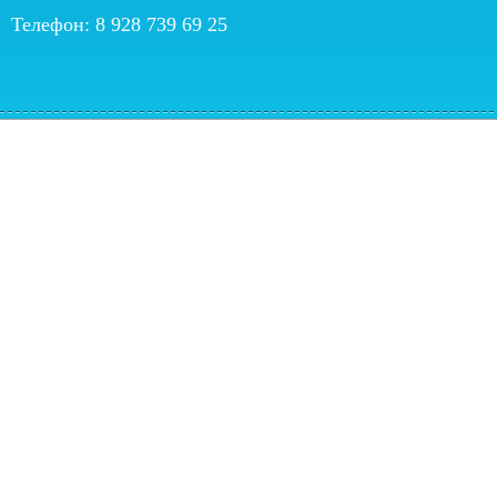
Телефон: 8 928 739 69 25