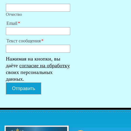
Отчество
Email
Текст сообщения
Нажимая на кнопки, вы
даёте
согласие на обработку
своих персональных
данных.
Отправить