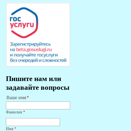
Пишите нам или
задавайте вопросы
Ваше имя
Фамилия
*
Имя
*