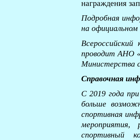
награждения зап
Подробная инфор
на официальном 
Всероссийский 
проводит АНО 
Министерства с
Справочная инф
С 2019 года при
больше возмож
спортивная инф
мероприятия, 
спортивный к