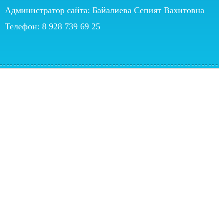
Администратор сайта: Байалиева Сепият Вахитовна
Телефон: 8 928 739 69 25