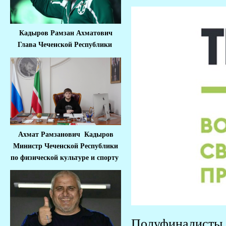
Кадыров Рамзан Ахматович
Глава Чеченской Республики
Ахмат Рамзанович Кадыров
Министр Че
ченской Республики
по физической культуре и спорту
Полуфиналисты