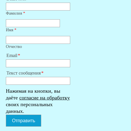
Фамилия
*
Имя
*
Отчество
Email
Текст сообщения
Нажимая на кнопки, вы
даёте
согласие на обработку
своих персональных
данных.
Отправить