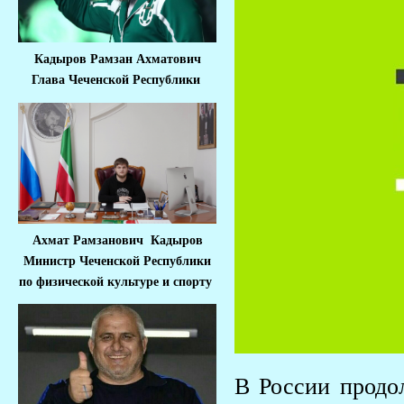
Кадыров Рамзан Ахматович
Глава Чеченской Республики
Ахмат Рамзанович Кадыров
Министр Че
ченской Республики
по физической культуре и спорту
В России продол