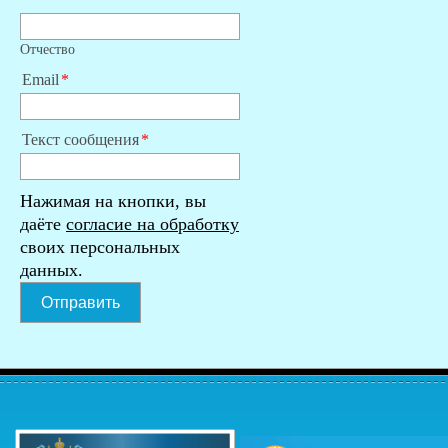
Отчество
Email
Текст сообщения
Нажимая на кнопки, вы
даёте
согласие на обработку
своих персональных
данных.
Отправить