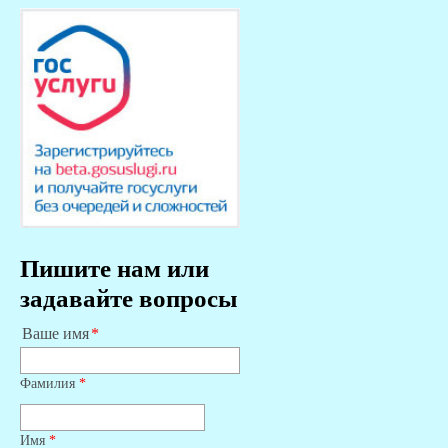
Пишите нам или
задавайте вопросы
Ваше имя
Фамилия
*
Имя
*