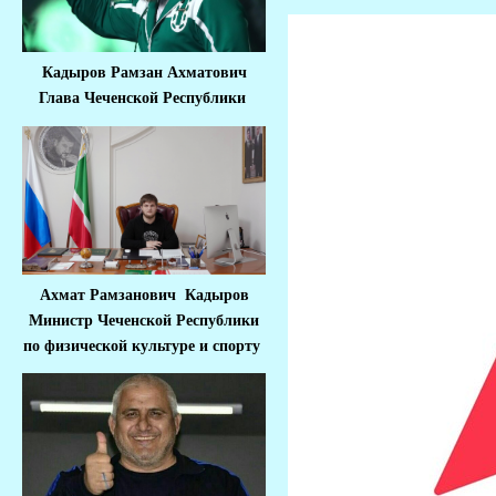
Кадыров Рамзан Ахматович
Глава Чеченской Республики
Ахмат Рамзанович Кадыров
Министр Че
ченской Республики
по физической культуре и спорту