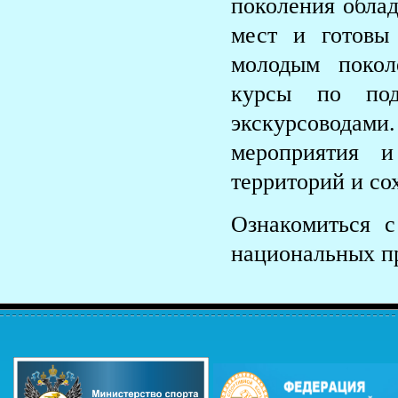
поколения облад
мест и готовы
молодым покол
курсы по под
экскурсоводами.
мероприятия и
территорий и с
Ознакомиться 
национальных пр