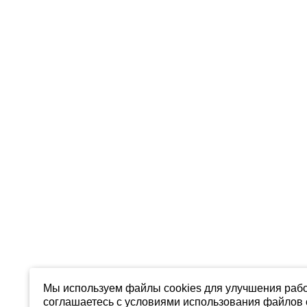
Мы используем файлы cookies для улучшения рабо
соглашаетесь с условиями использования файлов c