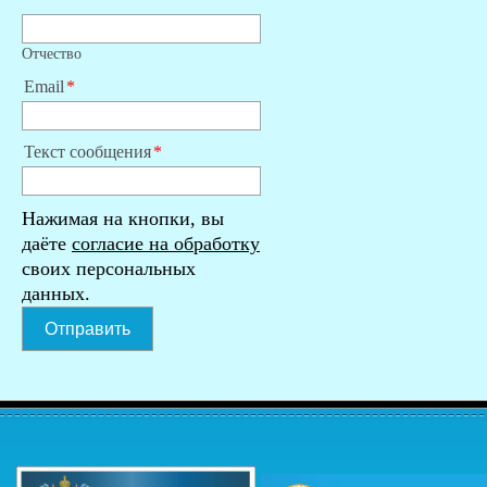
Отчество
Email
Текст сообщения
Нажимая на кнопки, вы
даёте
согласие на обработку
своих персональных
данных.
Отправить