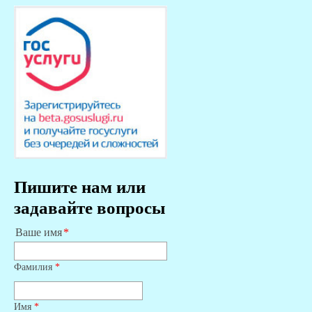
Пишите нам или
задавайте вопросы
Ваше имя
Фамилия
*
Имя
*