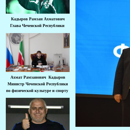
Кадыров Рамзан Ахматович
Глава Чеченской Республики
Ахмат Рамзанович Кадыров
Министр Че
ченской Республики
по физической культуре и спорту