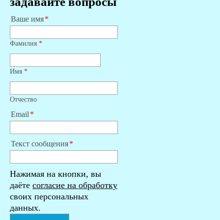
задавайте вопросы
Ваше имя
Фамилия
*
Имя
*
Отчество
Email
Текст сообщения
Нажимая на кнопки, вы
даёте
согласие на обработку
своих персональных
данных.