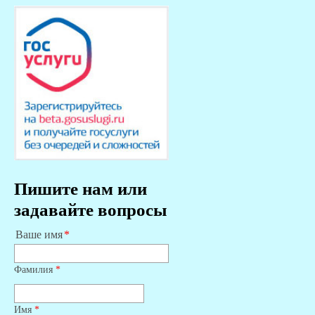
Пишите нам или
задавайте вопросы
Ваше имя
Фамилия
*
Имя
*