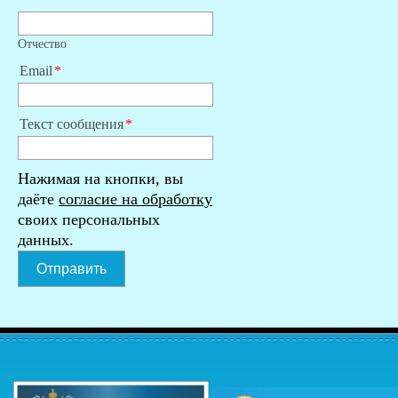
Отчество
Email
Текст сообщения
Нажимая на кнопки, вы
даёте
согласие на обработку
своих персональных
данных.
Отправить