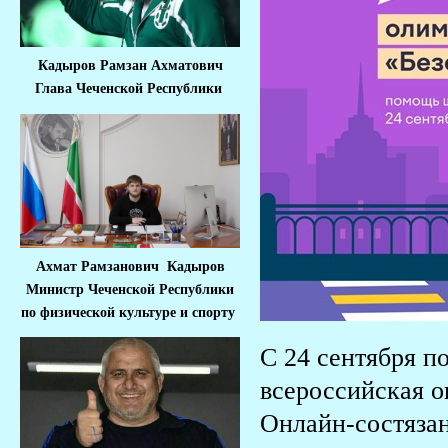
Кадыров Рамзан Ахматович
Глава Чеченской Республики
Ахмат Рамзанович Кадыров
Министр Че
ченской Республики
по физической культуре и спорту
С 24 сентября по
всероссийская 
Онлайн-состязан