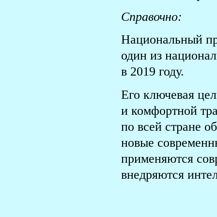
Справочно:
Национальный пр
один из национал
в 2019 году.
Его ключевая цел
и комфортной тр
по всей стране о
новые современн
применяются сов
внедряются инте