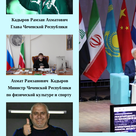
Кадыров Рамзан Ахматович
Глава Чеченской Республики
Ахмат Рамзанович Кадыров
Министр Че
ченской Республики
по физической культуре и спорту