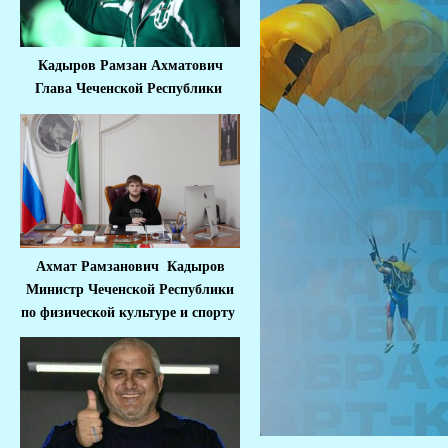
Кадыров Рамзан Ахматович
Глава Чеченской Республики
Ахмат Рамзанович Кадыров
Министр Че
ченской Республики
по физической культуре и спорту