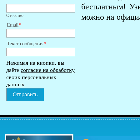
бесплатным! Уз
можно на официа
Отчество
Email
Текст сообщения
Нажимая на кнопки, вы
даёте
согласие на обработку
своих персональных
данных.
Отправить