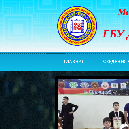
Ми
ГБУ 
ГЛАВНАЯ
СВЕДЕНИЯ