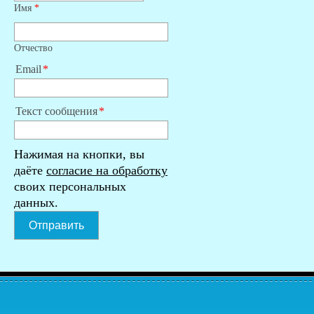
Имя
*
Отчество
Email
Текст сообщения
Нажимая на кнопки, вы
даёте
согласие на обработку
своих персональных
данных.
Отправить