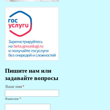
Пишите нам или
задавайте вопросы
Ваше имя
Фамилия
*