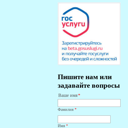
Пишите нам или
задавайте вопросы
Ваше имя
Фамилия
*
Имя
*