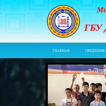
Ми
ГБУ 
ГЛАВНАЯ
СВЕДЕНИЯ