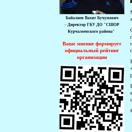
Байалиев Вахит Бучумович
-
Директор ГБУ ДО "СШОР
Курчалоевского района"
Ваше мнение формирует
официальный рейтинг
организации