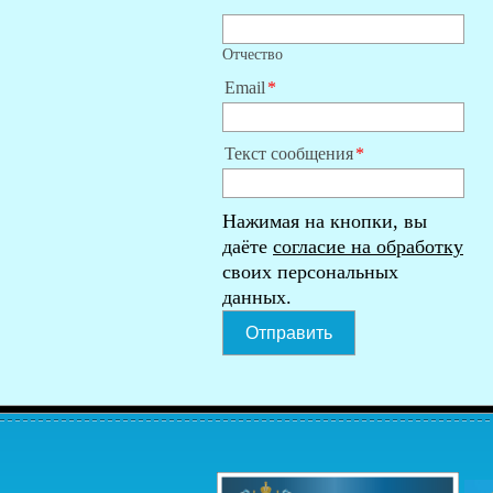
Отчество
Email
Текст сообщения
Нажимая на кнопки, вы
даёте
согласие на обработку
своих персональных
данных.
Отправить