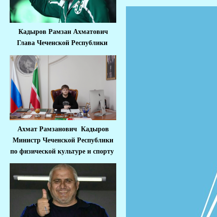
Кадыров Рамзан Ахматович
Глава Чеченской Республики
Ахмат Рамзанович Кадыров
Министр Че
ченской Республики
по физической культуре и спорту